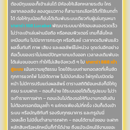
ต้องมีทุนเยอะก็เข้าเล่นได้ มีห้องให้เลือกหลายระดับ ใคร
อยากลองเชิง ลองดูแนวทาง ก็สามารถเลือกโต๊ะที่ใช้เบทต่ำ
ได้ ต่อให้ทุนน้อยก็ยังได้เดิมพันระบบเดียวกับผู้เล่นทุนหนา
บาคาร่า 168 Lucabet
พัฒนาระบบมาให้ตอบสนองรวดเร็ว
ไม่ว่าจะเข้าเล่นผ่านมือถือ หรือคอมพิวเตอร์ เกมก็ลื่นไหล
เหมือนกัน ไม่มีอาการกระตุก หรือดีเลย์ เวลากดเดิมพันแล้ว
ผลขึ้นทันที ภาพ เสียง และผลลัพธ์ไม่หน่วง จุดเด่นอีกอย่าง
คือเว็บของเราไม่เคยมีปัญหาเกมเด้งออก เวลาลงเดิมพันจะ
ได้เล่นจนจบตา ทำให้ไม่เสียจังหวะดี ๆ ไป
บาคาร่า 888 เข้า
สู่ระบบ
เน้นความยุติธรรม โดยใช้ระบบถ่ายทอดสดที่เห็นชัด
ทุกการแจกไพ่ ไม่มีตัดภาพ ไม่มีบังกล้อง ไพ่ทุกใบเปิดต่อ
หน้า ไม่มีการปรับแต่งผลลัพธ์ ตารางสถิติย้อนหลังก็มีให้ดู
ครบ ระบบฝาก – ถอนก็ง่าย ใช้ระบบออโต้เต็มรูปแบบ ไม่ว่า
จะทำรายการฝาก – ถอนเงินไม่ต้องรอให้ทีมงานกดยืนยัน
ไม่ต้องกรอกข้อมูลซ้ำ ๆ แค่กดเพียงไม่กี่ครั้ง เงินก็เด้งเข้า
ระบบ หรือบัญชีทันที รองรับทุกธนาคาร และทรูมันนี่
วอลเล็ต ไม่มีขั้นต่ำสามารถฝาก – ถอนได้ตามใจชอบ จะฝาก
หลักสิบหรือหลักหมื่นก็ทำได้ง่าย ถึงแม้จะมีคนใช้งานเยอะ