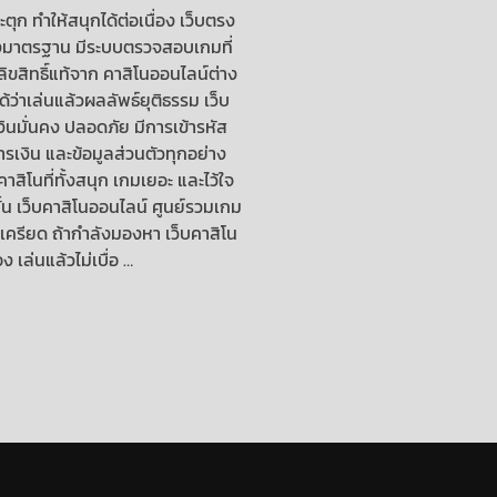
ะตุก ทำให้สนุกได้ต่อเนื่อง เว็บตรง
ื่องมาตรฐาน มีระบบตรวจสอบเกมที่
ลิขสิทธิ์แท้จาก คาสิโนออนไลน์ต่าง
ด้ว่าเล่นแล้วผลลัพธ์ยุติธรรม เว็บ
ินมั่นคง ปลอดภัย มีการเข้ารหัส
รเงิน และข้อมูลส่วนตัวทุกอย่าง
าสิโนที่ทั้งสนุก เกมเยอะ และไว้ใจ
่านั้น เว็บคาสิโนออนไลน์ ศูนย์รวมเกม
ม่เครียด ถ้ากำลังมองหา เว็บคาสิโน
ง เล่นแล้วไม่เบื่อ …