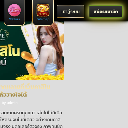
เข้าสู่ระบบ
สมัครสมาชิก
918kiss
Sitemap
กหลายที่ เว็บคาสิโน
ล้ววางใจได้
-
by
admin
รวมเกมครบทุกแนว เล่นได้ไม่มีเบื่อ
ให้ครบจบในที่เดียว อย่างเกมคาสิ
จริง มีดีลเลอร์ตัวจริง ภาพคมชัด