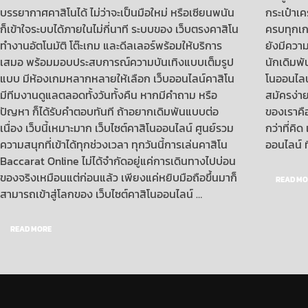
บรรยากาศคาสิโนได้ ไม่ว่าจะเป็นมือใหม่ หรือเซียนพนัน
กระเป๋าเค
ก็เข้าใจระบบได้ภายในไม่กี่นาที ระบบของ เว็บตรงคาสิโน
ครบทุกเกม
ทำงานอัตโนมัติ โต๊ะเกม และดีลเลอร์พร้อมให้บริการ
ยังมีควา
เสมอ พร้อมมอบประสบการณ์ความบันเทิงแบบเต็มรูป
นักเดิมพั
แบบ มีห้องเกมหลากหลายให้เลือก เว็บออนไลน์คาสิโน
โนออนไลน์
มีทีมงานดูแลตลอดทั้งวันทั้งคืน หากมีคำถาม หรือ
สมัครง่าย
ปัญหา ก็ได้รับคำตอบทันที ถ้าอยากเดิมพันแบบต่อ
ของเราคือ
เนื่อง เว็บนี้เหมาะมาก เว็บไซต์คาสิโนออนไลน์ ศูนย์รวม
กว่าที่คิ
ความสนุกที่เข้าได้ทุกช่วงเวลา ทุกวันนี้การเล่นคาสิโน
ออนไลน์ ท
Baccarat Online ไม่ได้จำกัดอยู่แค่การเดินทางไปบ่อน
ของจริงเหมือนแต่ก่อนแล้ว เพียงแค่หยิบมือถือขึ้นมาก็
READ MO
สามารถเข้าสู่โลกของ เว็บไซต์คาสิโนออนไลน์ …
READ MORE